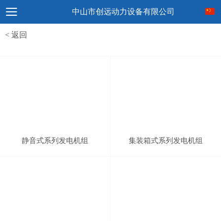
中山市创远动力设备有限公司
< 返回
静音式系列发电机组
集装箱式系列发电机组