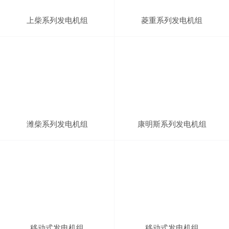
上柴系列发电机组
菱重系列发电机组
潍柴系列发电机组
康明斯系列发电机组
移动式发电机组
移动式发电机组