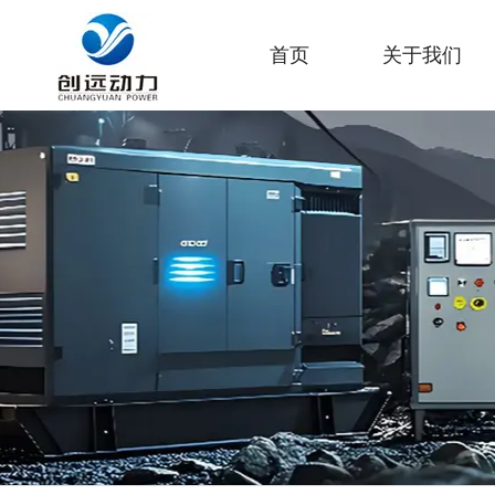
首页
关于我们