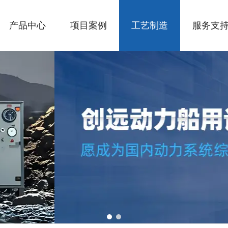
产品中心
项目案例
工艺制造
服务支
1
2