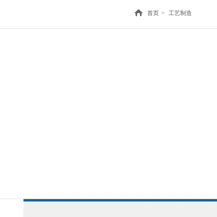
首页
>
工艺制造