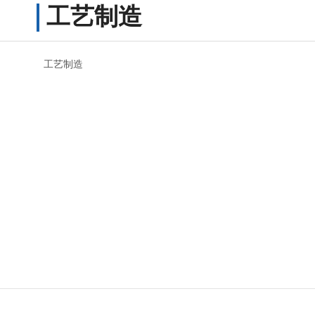
工艺制造
工艺制造