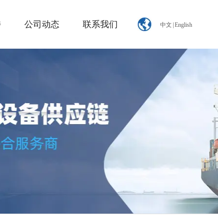
持
公司动态
联系我们
中文
|
English