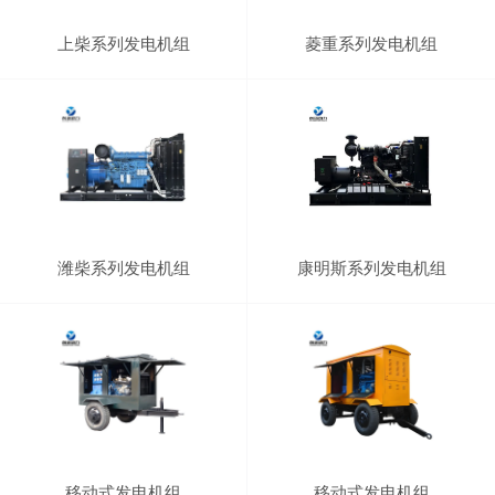
上柴系列发电机组
菱重系列发电机组
潍柴系列发电机组
康明斯系列发电机组
移动式发电机组
移动式发电机组