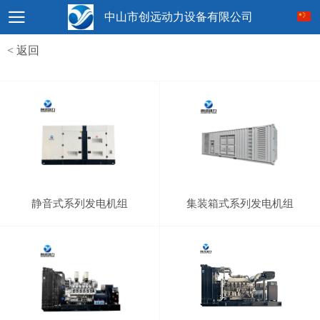
中山市创远动力设备有限公司
< 返回
静音式系列发电机组
集装箱式系列发电机组