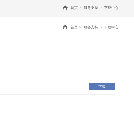
首页
>
服务支持
>
下载中心
首页
>
服务支持
>
下载中心
下载