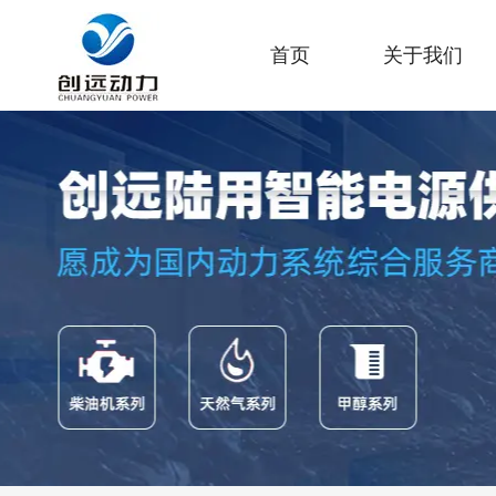
首页
关于我们