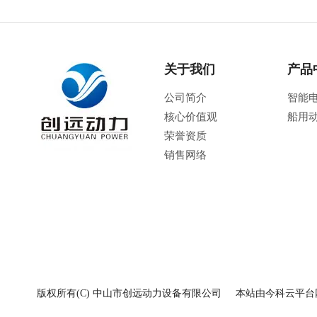
关于我们
产品
公司简介
智能
核心价值观
船用
荣誉资质
销售网络
版权所有(C) 中山市创远动力设备有限公司
本站由今科云平台