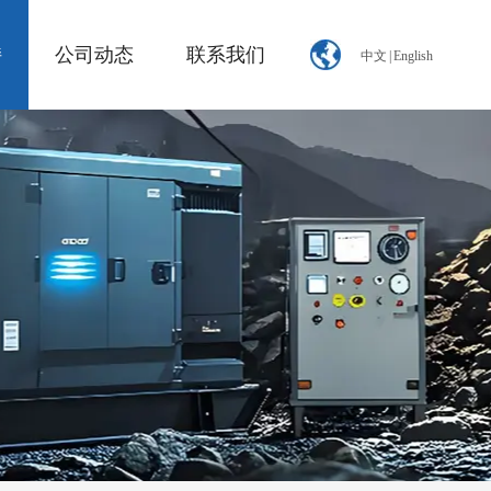
持
公司动态
联系我们
中文
|
English