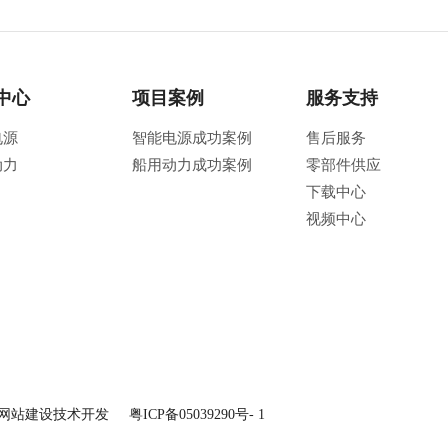
中心
项目案例
服务支持
电源
智能电源成功案例
售后服务
动力
船用动力成功案例
零部件供应
下载中心
视频中心
网站建设技术开发
粤ICP备05039290号- 1