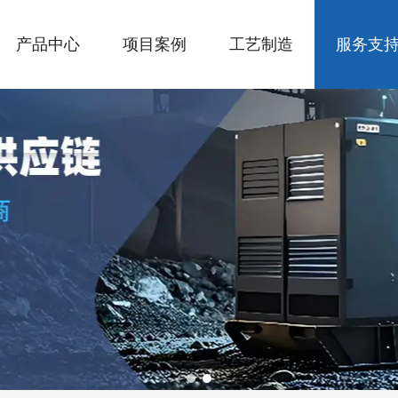
产品中心
项目案例
工艺制造
服务支
1
2