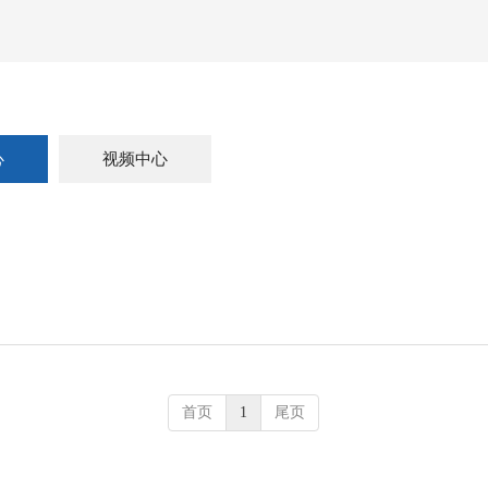
心
视频中心
首页
1
尾页