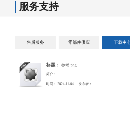
服务支持
售后服务
零部件供应
下载中
标题：
参考.png
简介：
时间：
2024-11-04
发布者：