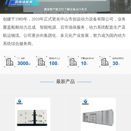
创建于1989年，2010年正式更名中山市创远动力设备有限公司，业务
覆盖船舶动力总成、智能电源、后市场保服务，动力系统配套生产及
航运物流。公司逐步向集团化、多元化产业发展，努力成为国内动力
系统综合服务商。
—
——
最新产品
——
—