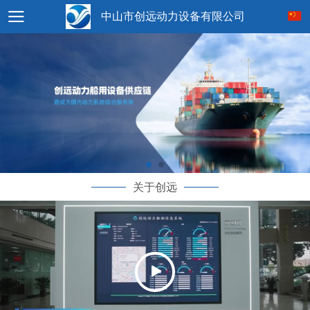
中山市创远动力设备有限公司
关于创远