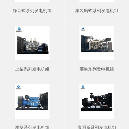
静音式系列发电机组
集装箱式系列发电机组
上柴系列发电机组
菱重系列发电机组
潍柴系列发电机组
康明斯系列发电机组