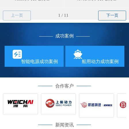
上一页
下一页
—
—— 成功案例
——
—
智能电源成功案例
船用动力成功案例
合作客户
新闻资讯