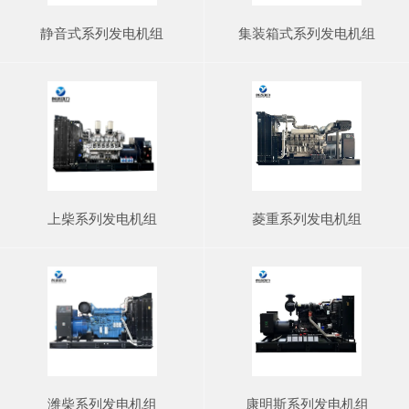
静音式系列发电机组
集装箱式系列发电机组
上柴系列发电机组
菱重系列发电机组
潍柴系列发电机组
康明斯系列发电机组