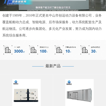
创建于1989年，2010年正式更名中山市创远动力设备有限公司，业务
覆盖船舶动力总成、智能电源、后市场保服务，动力系统配套生产及
航运物流。公司逐步向集团化、多元化产业发展，努力成为国内动力
系统综合服务商。
—
——
最新产品
——
—