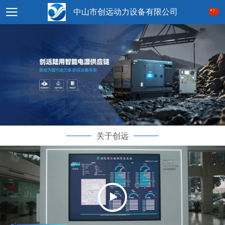
中山市创远动力设备有限公司
关于创远