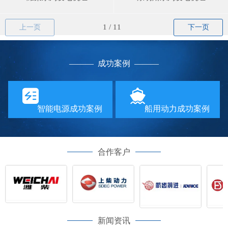
上一页
下一页
—
—— 成功案例
——
—
智能电源成功案例
船用动力成功案例
合作客户
新闻资讯