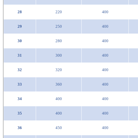
28
220
400
29
250
400
30
280
400
31
300
400
32
320
400
33
360
400
34
400
400
35
400
400
36
450
400