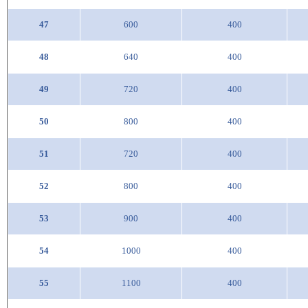
47
600
400
48
640
400
49
720
400
50
800
400
51
720
400
52
800
400
53
900
400
54
1000
400
55
1100
400