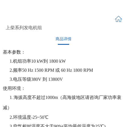
上柴系列发电机组
商品详情
基本参数：
1.机组功率10 kW到 1800 kW
2.频率50 Hz 1500 RPM 或 60 Hz 1800 RPM
3.电压等级380V 到 13800V
使用环境：
1
海拔高度不超过1000m（高海拔地区请咨询厂家功率衰
.
减）
2.环境温度-25~50℃
3.空气相对湿度不大于90%(平均最低温度为25℃)