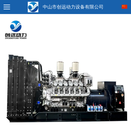
中山市创远动力设备有限公司