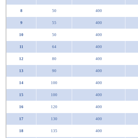
8
50
400
9
55
400
10
50
400
11
64
400
12
80
400
13
90
400
14
100
400
15
100
400
16
120
400
17
130
400
18
135
400