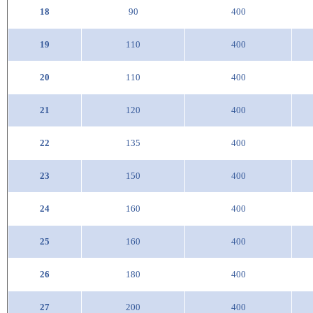
18
90
400
19
110
400
20
110
400
21
120
400
22
135
400
23
150
400
24
160
400
25
160
400
26
180
400
27
200
400