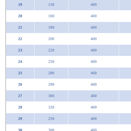
19
150
400
20
160
400
21
180
400
22
200
400
23
220
400
24
250
400
25
280
400
26
290
400
27
300
400
28
320
400
29
250
400
30
300
400