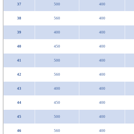
37
500
400
38
560
400
39
400
400
40
450
400
41
500
400
42
560
400
43
400
400
44
450
400
45
500
400
46
560
400