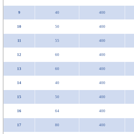
9
40
400
10
50
400
11
55
400
12
60
400
13
60
400
14
40
400
15
50
400
16
64
400
17
80
400