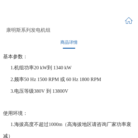
康明斯系列发电机组
商品详情
基本参数：
1.机组功率20 kW到 1340 kW
2.频率50 Hz 1500 RPM 或 60 Hz 1800 RPM
3.电压等级380V 到 13800V
使用环境：
1.海拔高度不超过1000m（高海拔地区请咨询厂家功率衰
减）