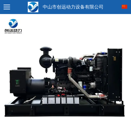
中山市创远动力设备有限公司