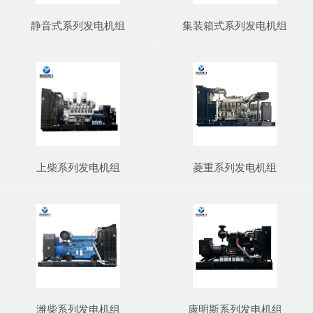
静音式系列发电机组
集装箱式系列发电机组
上柴系列发电机组
菱重系列发电机组
潍柴系列发电机组
康明斯系列发电机组