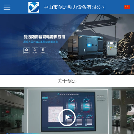
中山市创远动力设备有限公司
关于创远