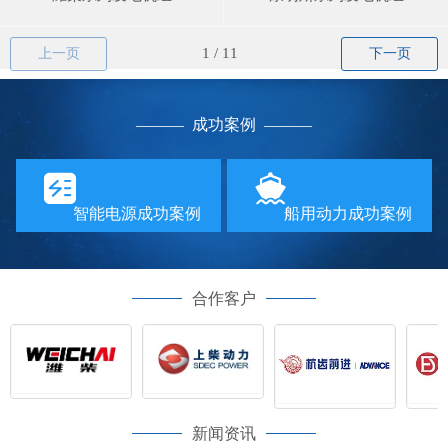
上一页
下一页
—
—— 成功案例
——
—
智能电源成功案例
船用动力成功案例
合作客户
新闻资讯