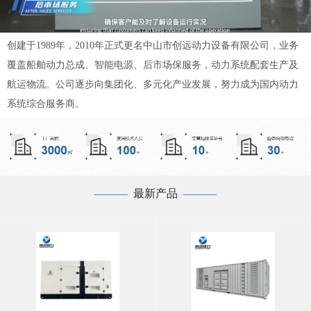
创建于1989年，2010年正式更名中山市创远动力设备有限公司，业务
覆盖船舶动力总成、智能电源、后市场保服务，动力系统配套生产及
航运物流。公司逐步向集团化、多元化产业发展，努力成为国内动力
系统综合服务商。
—
——
最新产品
——
—