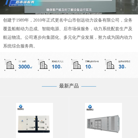
创建于1989年，2010年正式更名中山市创远动力设备有限公司，业务
覆盖船舶动力总成、智能电源、后市场保服务，动力系统配套生产及
航运物流。公司逐步向集团化、多元化产业发展，努力成为国内动力
系统综合服务商。
—
——
最新产品
——
—