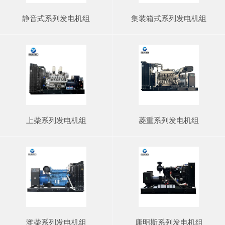
静音式系列发电机组
集装箱式系列发电机组
上柴系列发电机组
菱重系列发电机组
潍柴系列发电机组
康明斯系列发电机组