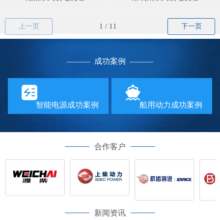
上一页
下一页
—
—— 成功案例
——
—
智能电源成功案例
船用动力成功案例
合作客户
新闻资讯