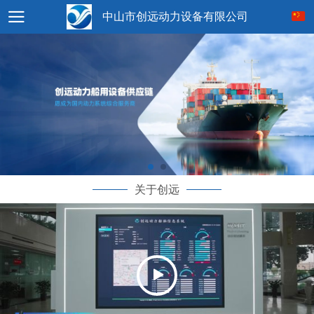
中山市创远动力设备有限公司
关于创远