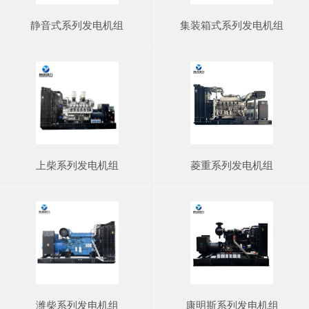
静音式系列发电机组
集装箱式系列发电机组
上柴系列发电机组
菱重系列发电机组
潍柴系列发电机组
康明斯系列发电机组