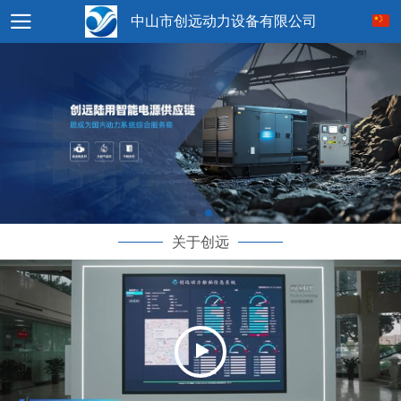
中山市创远动力设备有限公司
关于创远