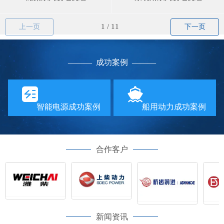
上一页
下一页
—
—— 成功案例
——
—
智能电源成功案例
船用动力成功案例
合作客户
新闻资讯