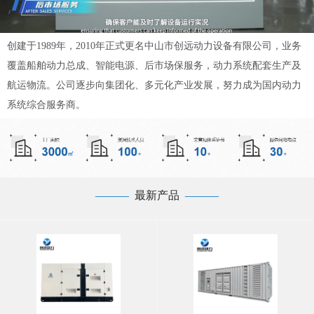
创建于1989年，2010年正式更名中山市创远动力设备有限公司，业务
覆盖船舶动力总成、智能电源、后市场保服务，动力系统配套生产及
航运物流。公司逐步向集团化、多元化产业发展，努力成为国内动力
系统综合服务商。
—
——
最新产品
——
—